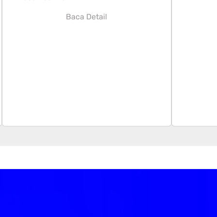
Baca Detail