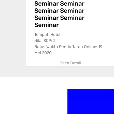
Seminar Seminar
Seminar Seminar
Seminar Seminar
Seminar
Tempat: Hotel
Nilai SKP: 2
Batas Waktu Pendaftaran Online: 19
Mei 2020
Baca Detail