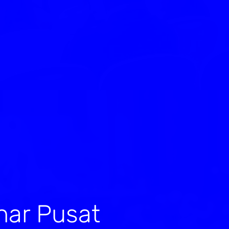
nar Pusat