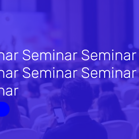
nar Seminar Seminar
nar Seminar Seminar
nar